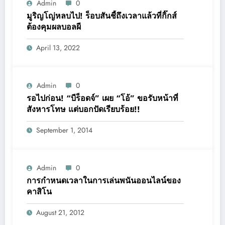
Admin
0
มูริญโญ่หลบไป! ร็อบสันชี้ถึงเวลาแล้วที่กิ๊กส์
ต้องคุมผลบอลผี
April 13, 2022
Admin
0
รอไปก่อน! “บีร็อดจ์” เผย “โอ้” ขอรับหน้าที่
สังหารโทษ แต่บอกปัดเรียบร้อย!!
September 1, 2014
Admin
0
การกำหนดเวลาในการเล่นพนันออนไลน์ของ
คาสิโน
August 21, 2012