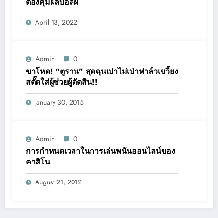
ต้องคุมผลบอลผี
April 13, 2022
Admin
0
ขาโหด! “ตูราน” สุดฉุนเปาไม่เป่าฟาล์วเขวี้ยง
สตั๊ดใส่ผู้ช่วยผู้ตัดสิน!!
January 30, 2015
Admin
0
การกำหนดเวลาในการเล่นพนันออนไลน์ของ
คาสิโน
August 21, 2012