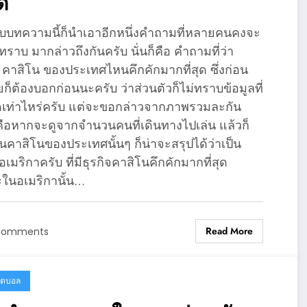
ุด
บบทความนี้ก็นำเอาอีกหนึ่งคำถามที่หลายคนคงจะ
ราบ มากล่าวถึงกันครับ นั่นก็คือ คำถามที่ว่า
จ คาสิโน ของประเทศไหนคึกคักมากที่สุด ซึ่งก่อน
ลยก็ต้องบอกก่อนนะครับ ว่าส่วนตัวก็ไม่ทราบข้อมูลที่
ดเท่าไหร่ครับ แต่จะขอกล่าวจากภาพรวมละกัน
คือหากจะดูจากจำนวนคนที่เดินทางไปเล่น แล้วก็
คาสิโนของประเทศนั้นๆ ก็น่าจะสรุปได้ว่าเป็น
อเมริกาครับ ที่มีธุรกิจคาสิโนคึกคักมากที่สุด
ในอเมริกานั้น…
Read More
Comments
ุตบอล